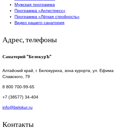
Мужская программа
Программа «Антистресс»
Программа «Лёгкая стройность»
Видео нашего санатория
Адрес, телефоны
Санаторий "БелокурЪ"
Алтайский край,
г. Белокуриха, зона курорта, ул. Ефима
Славского, 79
8 800 700-99-65
+7 (38577) 34-404
info@belokur.ru
Контакты