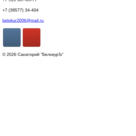
+7 (38577) 34-404
belokur2006@mail.ru
© 2026 Санаторий "БелокурЪ"