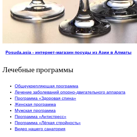
Posuda.asia - интернет-магазин посуды из Азии в Алматы
Лечебные программы
Общеукрепляющая программа
Лечение заболеваний опорно-двигательного аппарата
Программа «Здоровая спина»
Женская программа
Мужская программа
Программа «Антистресс»
Программа «Лёгкая стройность»
Видео нашего санатория