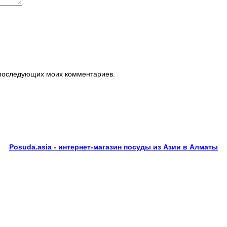
я последующих моих комментариев.
Posuda.asia - интернет-магазин посуды из Азии в Алматы