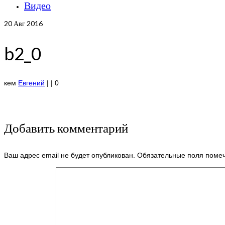
Видео
20
Авг 2016
b2_0
кем
Евгений
|
|
0
Добавить комментарий
Ваш адрес email не будет опубликован.
Обязательные поля пом