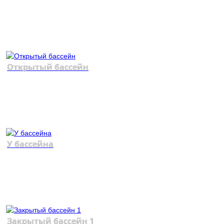
Открытый бассейн
У бассейна
Закрытый бассейн 1