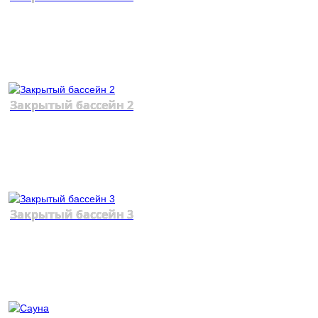
Закрытый бассейн 2
Закрытый бассейн 3