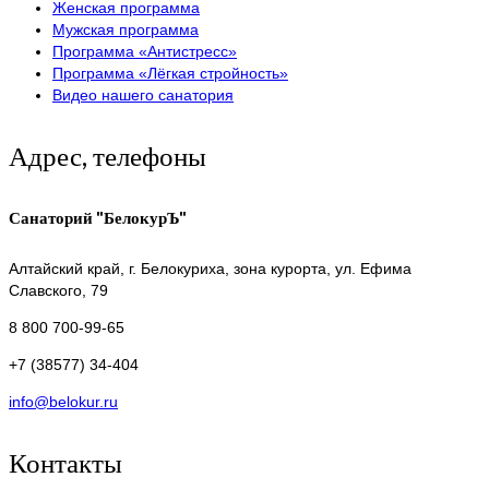
Женская программа
Мужская программа
Программа «Антистресс»
Программа «Лёгкая стройность»
Видео нашего санатория
Адрес, телефоны
Санаторий "БелокурЪ"
Алтайский край,
г. Белокуриха, зона курорта, ул. Ефима
Славского, 79
8 800 700-99-65
+7 (38577) 34-404
info@belokur.ru
Контакты