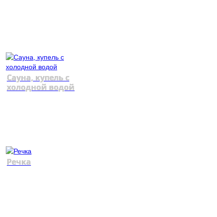
Сауна, купель с
холодной водой
Речка