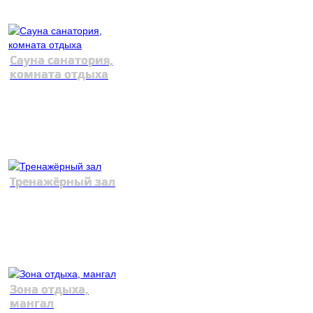
Сауна санатория,
комната отдыха
Тренажёрный зал
Зона отдыха,
мангал