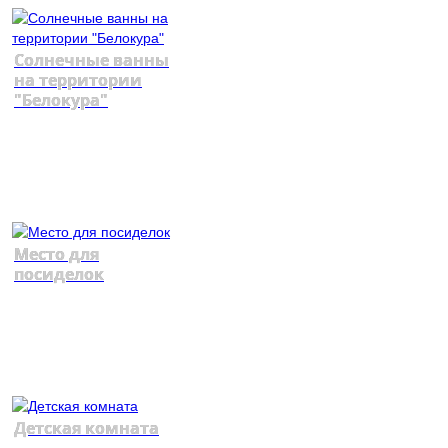
Солнечные ванны
на территории
"Белокура"
Место для
посиделок
Детская комната