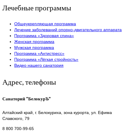
Лечебные программы
Общеукрепляющая программа
Лечение заболеваний опорно-двигательного аппарата
Программа «Здоровая спина»
Женская программа
Мужская программа
Программа «Антистресс»
Программа «Лёгкая стройность»
Видео нашего санатория
Адрес, телефоны
Санаторий "БелокурЪ"
Алтайский край,
г. Белокуриха, зона курорта, ул. Ефима
Славского, 79
8 800 700-99-65